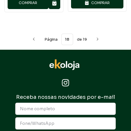
COMPRAR
COMPRAR
Página
de 19
Receba nossas novidades por e-mail