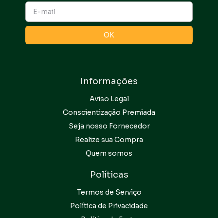
Informações
Aviso Legal
Conscientização Premiada
Seja nosso Fornecedor
Realize sua Compra
Quem somos
Políticas
Termos de Serviço
Política de Privacidade